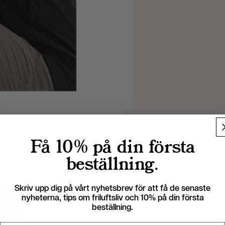
Få 10% på din första
beställning.
Skriv upp dig på vårt nyhetsbrev för att få de senaste
nyheterna, tips om friluftsliv och 10% på din första
beställning.