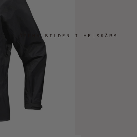
ÖPPNA BILDEN I HELSKÄRM