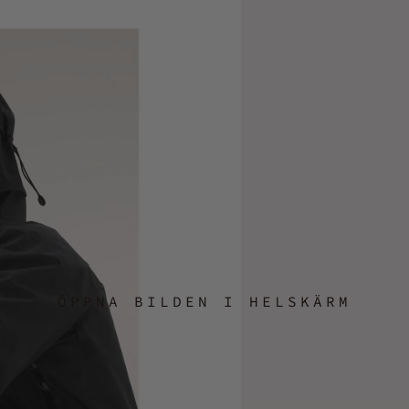
ÖPPNA BILDEN I HELSKÄRM