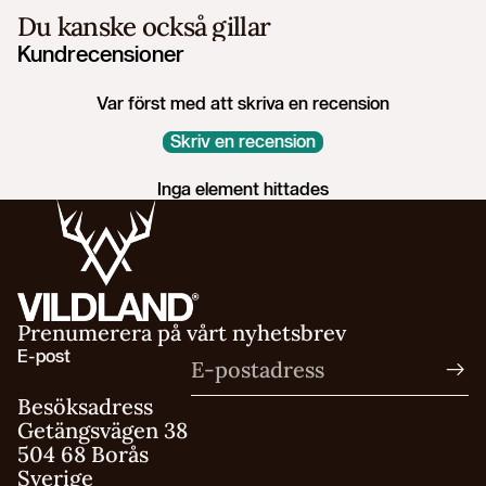
Du kanske också gillar
Kundrecensioner
Var först med att skriva en recension
Skriv en recension
Inga element hittades
Prenumerera på vårt nyhetsbrev
E-post
Besöksadress
Getängsvägen 38
504 68 Borås
Sverige