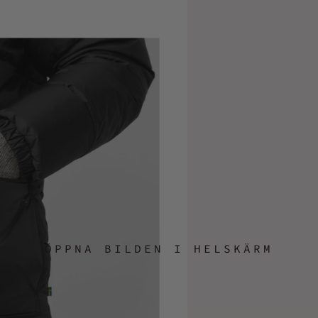
ÖPPNA BILDEN I HELSKÄRM