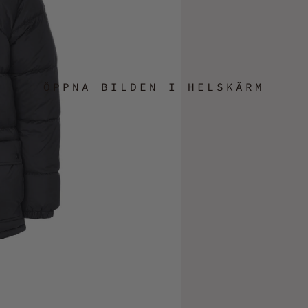
ÖPPNA BILDEN I HELSKÄRM