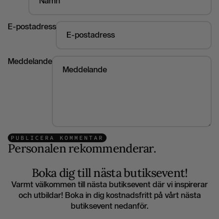
E-postadress
Meddelande
PUBLICERA KOMMENTAR
Personalen rekommenderar.
Boka dig till nästa butiksevent!
Varmt välkommen till nästa butiksevent där vi inspirerar
och utbildar! Boka in dig kostnadsfritt på vårt nästa
butiksevent nedanför.