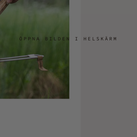
ÖPPNA BILDEN I HELSKÄRM