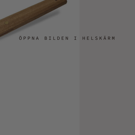
ÖPPNA BILDEN I HELSKÄRM